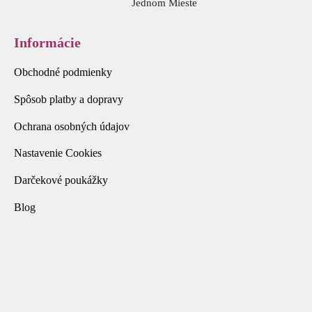
Jednom Mieste
Informácie
Obchodné podmienky
Spôsob platby a dopravy
Ochrana osobných údajov
Nastavenie Cookies
Darčekové poukážky
Blog