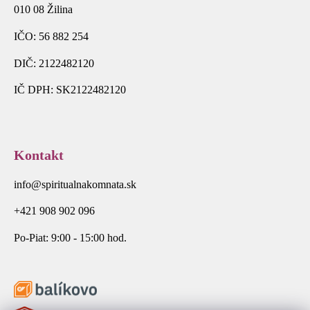
010 08 Žilina
IČO: 56 882 254
DIČ: 2122482120
IČ DPH: SK2122482120
Kontakt
info@spiritualnakomnata.sk
+421 908 902 096
Po-Piat: 9:00 - 15:00 hod.