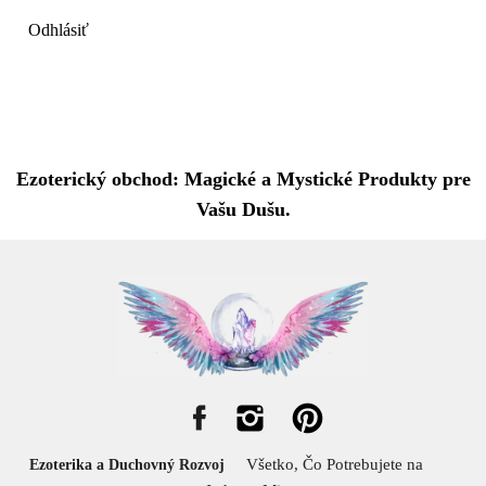
Odhlásiť
Ezoterický obchod: Magické a Mystické Produkty pre
Vašu Dušu.
Všetko, Čo Potrebujete na
Ezoterika a Duchovný Rozvoj