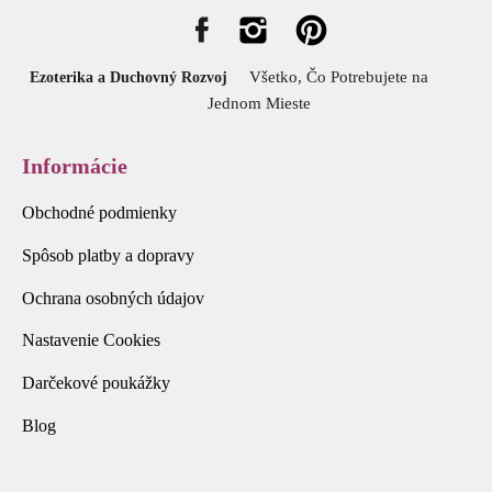
Všetko, Čo Potrebujete na
Ezoterika a Duchovný Rozvoj
Jednom Mieste
Informácie
Obchodné podmienky
Spôsob platby a dopravy
Ochrana osobných údajov
Nastavenie Cookies
Darčekové poukážky
Blog