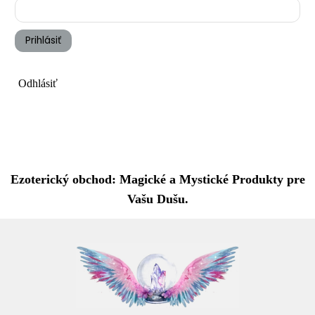
Prihlásiť
Odhlásiť
Ezoterický obchod: Magické a Mystické Produkty pre
Vašu Dušu.