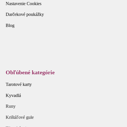
Nastavenie Cookies
Darčekové poukážky
Blog
Obľúbené kategórie
Tarotové karty
Kyvadlá
Runy
Krištáľové gule