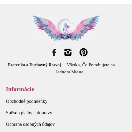
Všetko, Čo Potrebujete na
Ezoterika a Duchovný Rozvoj
Jednom Mieste
Informácie
Obchodné podmienky
Spôsob platby a dopravy
Ochrana osobných údajov