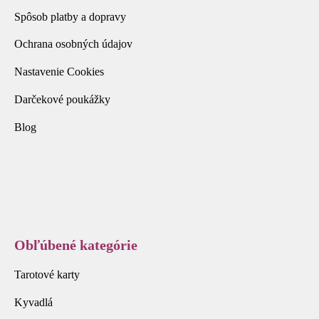
Spôsob platby a dopravy
Ochrana osobných údajov
Nastavenie Cookies
Darčekové poukážky
Blog
Obľúbené kategórie
Tarotové karty
Kyvadlá