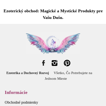
Ezoterický obchod: Magické a Mystické Produkty pre
Vašu Dušu.
Všetko, Čo Potrebujete na
Ezoterika a Duchovný Rozvoj
Jednom Mieste
Informácie
Obchodné podmienky