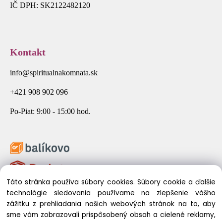
IČ DPH: SK2122482120
Kontakt
info@spiritualnakomnata.sk
+421 908 902 096
Po-Piat: 9:00 - 15:00 hod.
Táto stránka používa súbory cookies. Súbory cookie a ďalšie
technológie sledovania používame na zlepšenie vášho
zážitku z prehliadania našich webových stránok na to, aby
sme vám zobrazovali prispôsobený obsah a cielené reklamy,