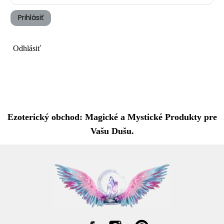
Prihlásiť
Odhlásiť
Ezoterický obchod: Magické a Mystické Produkty pre
Vašu Dušu.