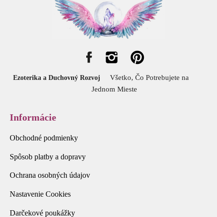
Všetko, Čo Potrebujete na
Ezoterika a Duchovný Rozvoj
Jednom Mieste
Informácie
Obchodné podmienky
Spôsob platby a dopravy
Ochrana osobných údajov
Nastavenie Cookies
Darčekové poukážky